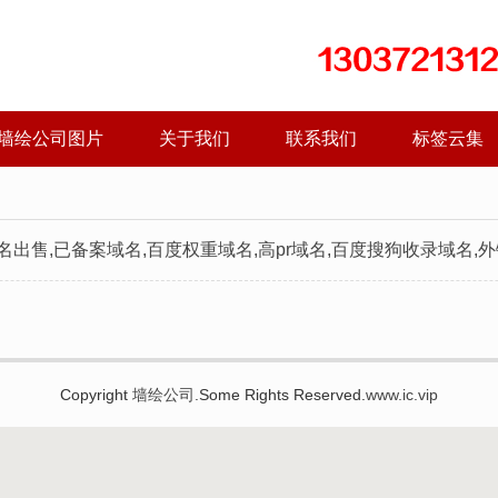
墙绘公司图片
关于我们
联系我们
标签云集
名出售,已备案域名,百度权重域名,高pr域名,百度搜狗收录域名,
Copyright
墙绘公司
.Some Rights Reserved.
www.ic.vip