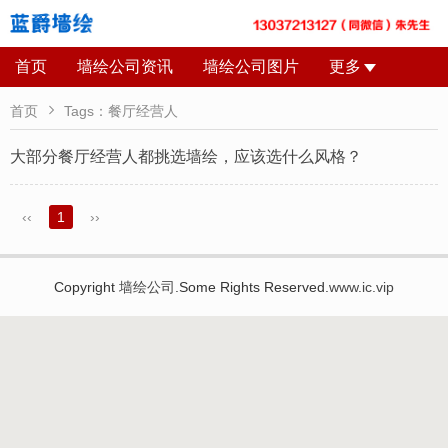
首页
墙绘公司资讯
墙绘公司图片
更多

首页
Tags：餐厅经营人
大部分餐厅经营人都挑选墙绘，应该选什么风格？
‹‹
1
››
Copyright
墙绘公司
.Some Rights Reserved.
www.ic.vip