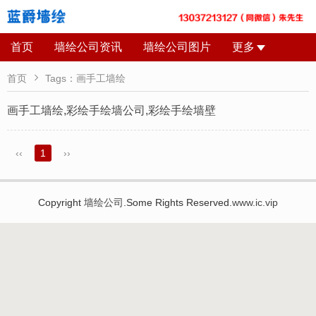
首页
墙绘公司资讯
墙绘公司图片
更多

首页
Tags：画手工墙绘
画手工墙绘,彩绘手绘墙公司,彩绘手绘墙壁
‹‹
1
››
Copyright
墙绘公司
.Some Rights Reserved.
www.ic.vip