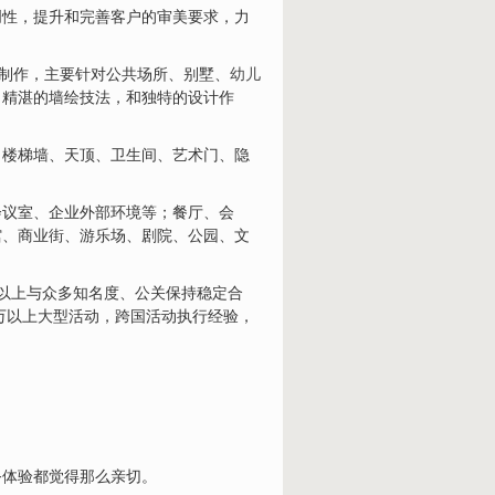
创性，提升和完善客户的审美要求，力
与制作，主要针对公共场所、别墅、
幼儿
、精湛的墙绘技法，和独特的设计作
、楼梯墙、天顶、卫生间、艺术门、隐
会议室、企业外部环境等；餐厅、会
馆、商业街、游乐场、剧院、公园、文
年以上与众多知名度、公关保持稳定合
万以上大型活动，跨国活动执行经验，
务体验都觉得那么亲切。