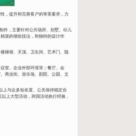
创性，提升和完善客户的审美要求，力
与制作，主要针对公共场所、别墅、
幼儿
、精湛的墙绘技法，和独特的设计作
、楼梯墙、天顶、卫生间、艺术门、隐
会议室、企业外部环境等；餐厅、会
馆、商业街、游乐场、剧院、公园、文
年以上与众多知名度、公关保持稳定合
万以上大型活动，跨国活动执行经验，