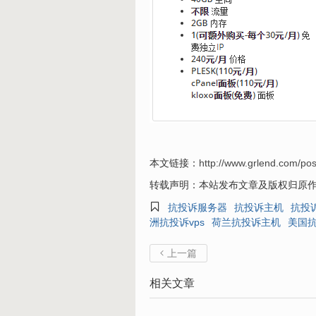
本文链接：
http://www.grlend.com/pos
转载声明：本站发布文章及版权归原

抗投诉服务器
抗投诉主机
抗投诉
洲抗投诉vps
荷兰抗投诉主机
美国
上一篇

相关文章