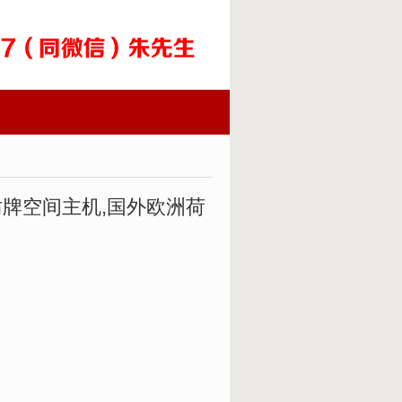
仿牌空间主机,国外欧洲荷