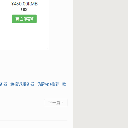
务器
免投诉服务器
仿牌vps推荐
欧
下一篇
